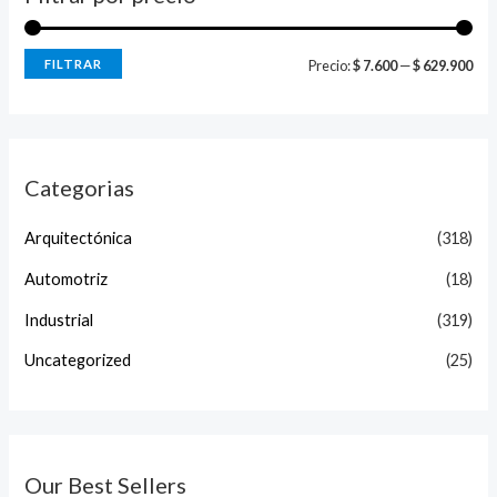
FILTRAR
Precio:
$ 7.600
—
$ 629.900
Categorias
Arquitectónica
(318)
Automotriz
(18)
Industrial
(319)
Uncategorized
(25)
Our Best Sellers