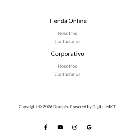
Tienda Online
Nosotros
Contáctanos
Corporativo
Nosotros
Contáctanos
Copyright © 2026 Disolpin. Powered by DigitalsMKT.