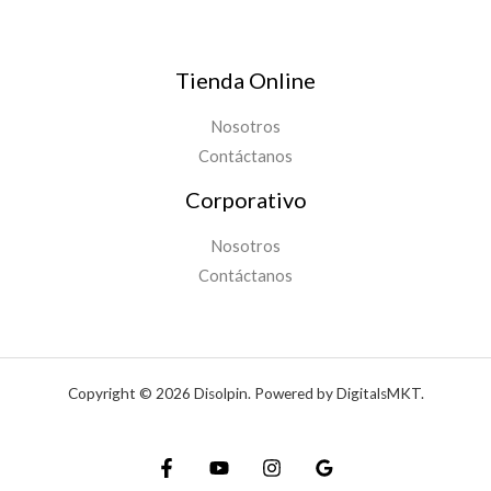
Tienda Online
Nosotros
Contáctanos
Corporativo
Nosotros
Contáctanos
Copyright © 2026 Disolpin. Powered by DigitalsMKT.