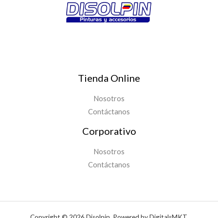
Tienda Online
Nosotros
Contáctanos
Corporativo
Nosotros
Contáctanos
Copyright © 2026 Disolpin. Powered by DigitalsMKT.