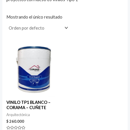
Mostrando el único resultado
VINILO TP1 BLANCO –
CORAMA – CUÑETE
Arquitectónica
$
260.000