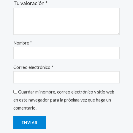
Tu valoración
*
Nombre
*
Correo electrónico
*
Guardar mi nombre, correo electrónico y sitio web
en este navegador para la próxima vez que haga un
comentario.