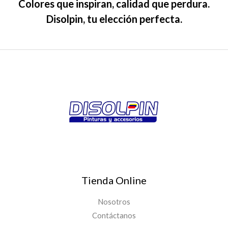
Colores que inspiran, calidad que perdura.
Disolpin, tu elección perfecta.
Tienda Online
Nosotros
Contáctanos