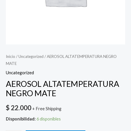
Inicio
/
Uncategorized
/ AEROSOL ALTATEMPERATURA NEGRO
MATE
Uncategorized
AEROSOL ALTATEMPERATURA
NEGRO MATE
$
22.000
+ Free Shipping
Disponibilidad:
6 disponibles