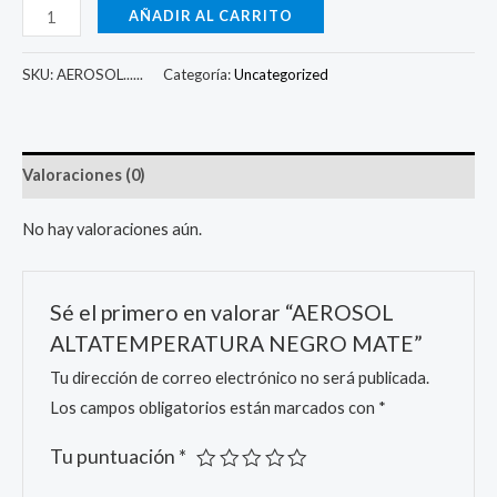
AÑADIR AL CARRITO
SKU:
AEROSOL......
Categoría:
Uncategorized
Valoraciones (0)
No hay valoraciones aún.
Sé el primero en valorar “AEROSOL
ALTATEMPERATURA NEGRO MATE”
Tu dirección de correo electrónico no será publicada.
Los campos obligatorios están marcados con
*
Tu puntuación
*