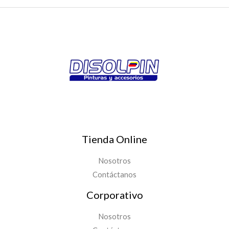
Tienda Online
Nosotros
Contáctanos
Corporativo
Nosotros