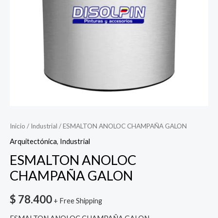
Inicio
/
Industrial
/ ESMALTON ANOLOC CHAMPAÑA GALON
Arquitectónica
,
Industrial
ESMALTON ANOLOC
CHAMPAÑA GALON
$
78.400
+ Free Shipping