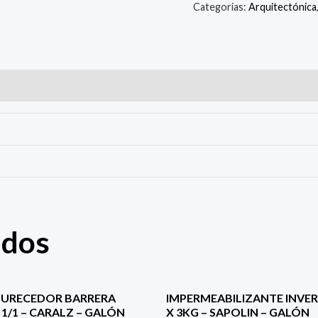
Categorías:
Arquitectónica
ados
DURECEDOR BARRERA
IMPERMEABILIZANTE INVER
1/1 – CARALZ – GALÓN
X 3KG – SAPOLIN – GALÓN