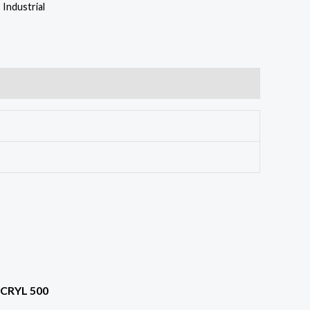
,
Industrial
CRYL 500