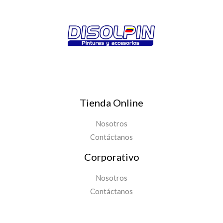
Tienda Online
Nosotros
Contáctanos
Corporativo
Nosotros
Contáctanos