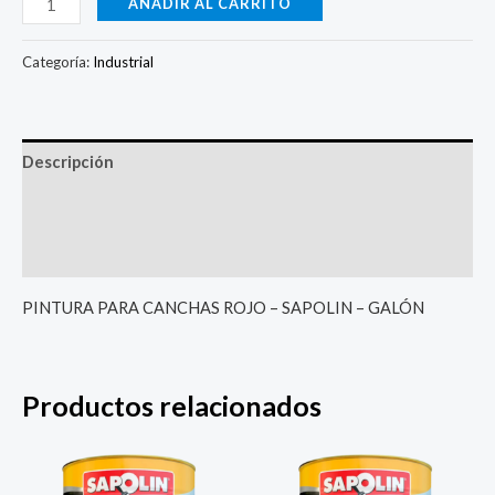
AÑADIR AL CARRITO
Categoría:
Industrial
Descripción
Información adicional
Valoraciones (0)
PINTURA PARA CANCHAS ROJO – SAPOLIN – GALÓN
Productos relacionados