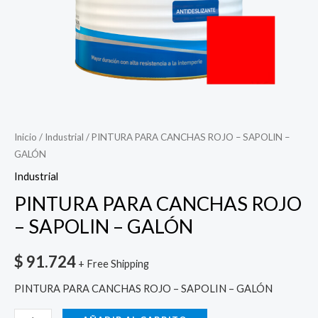
Inicio
/
Industrial
/ PINTURA PARA CANCHAS ROJO – SAPOLIN –
GALÓN
Industrial
PINTURA PARA CANCHAS ROJO
– SAPOLIN – GALÓN
$
91.724
+ Free Shipping
PINTURA PARA CANCHAS ROJO – SAPOLIN – GALÓN