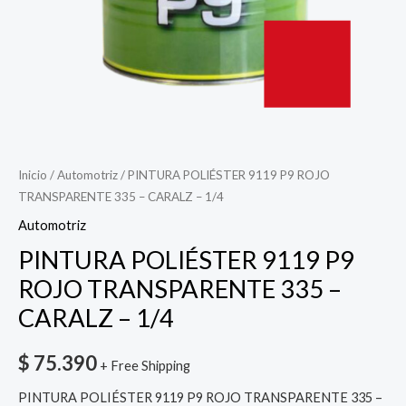
1/4
cantidad
Inicio
/
Automotriz
/ PINTURA POLIÉSTER 9119 P9 ROJO
TRANSPARENTE 335 – CARALZ – 1/4
Automotriz
PINTURA POLIÉSTER 9119 P9
ROJO TRANSPARENTE 335 –
CARALZ – 1/4
$
75.390
+ Free Shipping
PINTURA POLIÉSTER 9119 P9 ROJO TRANSPARENTE 335 –