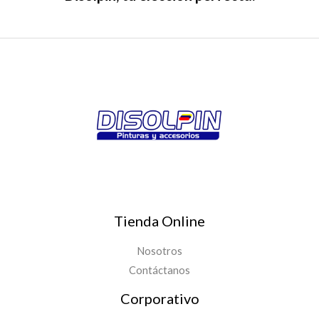
Tienda Online
Nosotros
Contáctanos
Corporativo