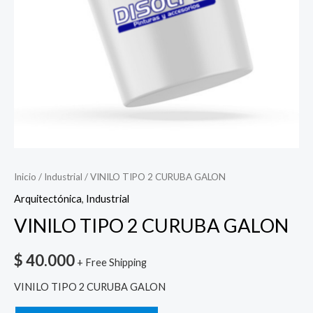
Inicio
/
Industrial
/ VINILO TIPO 2 CURUBA GALON
Arquitectónica
,
Industrial
VINILO TIPO 2 CURUBA GALON
$
40.000
+ Free Shipping
VINILO TIPO 2 CURUBA GALON