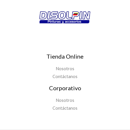
Tienda Online
Nosotros
Contáctanos
Corporativo
Nosotros
Contáctanos