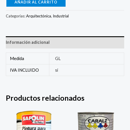
AÑADIR AL CARRITO
Categorías:
Arquitectónica
,
Industrial
Información adicional
Medida
GL
IVA INCLUIDO
si
Productos relacionados