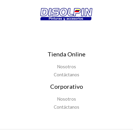
Tienda Online
Nosotros
Contáctanos
Corporativo
Nosotros
Contáctanos