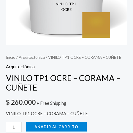
Inicio
/
Arquitectónica
/ VINILO TP1 OCRE – CORAMA – CUÑETE
Arquitectónica
VINILO TP1 OCRE – CORAMA –
CUÑETE
$
260.000
+ Free Shipping
VINILO TP1 OCRE – CORAMA – CUÑETE
AÑADIR AL CARRITO