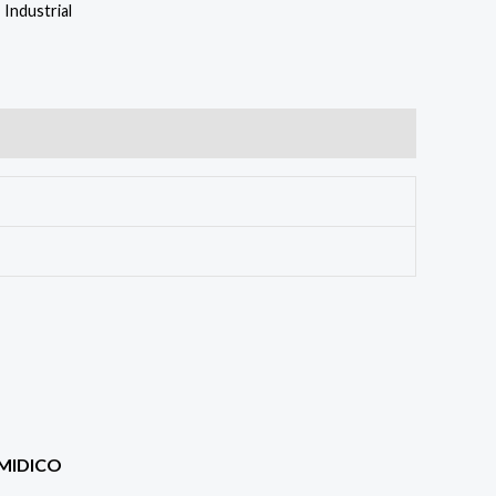
,
Industrial
MIDICO