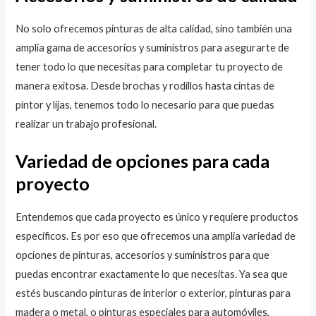
No solo ofrecemos pinturas de alta calidad, sino también una
amplia gama de accesorios y suministros para asegurarte de
tener todo lo que necesitas para completar tu proyecto de
manera exitosa. Desde brochas y rodillos hasta cintas de
pintor y lijas, tenemos todo lo necesario para que puedas
realizar un trabajo profesional.
Variedad de opciones para cada
proyecto
Entendemos que cada proyecto es único y requiere productos
específicos. Es por eso que ofrecemos una amplia variedad de
opciones de pinturas, accesorios y suministros para que
puedas encontrar exactamente lo que necesitas. Ya sea que
estés buscando pinturas de interior o exterior, pinturas para
madera o metal, o pinturas especiales para automóviles,