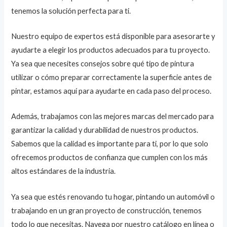
tenemos la solución perfecta para ti.
Nuestro equipo de expertos está disponible para asesorarte y
ayudarte a elegir los productos adecuados para tu proyecto.
Ya sea que necesites consejos sobre qué tipo de pintura
utilizar o cómo preparar correctamente la superficie antes de
pintar, estamos aquí para ayudarte en cada paso del proceso.
Además, trabajamos con las mejores marcas del mercado para
garantizar la calidad y durabilidad de nuestros productos.
Sabemos que la calidad es importante para ti, por lo que solo
ofrecemos productos de confianza que cumplen con los más
altos estándares de la industria.
Ya sea que estés renovando tu hogar, pintando un automóvil o
trabajando en un gran proyecto de construcción, tenemos
todo lo que necesitas. Navega por nuestro catálogo en línea o