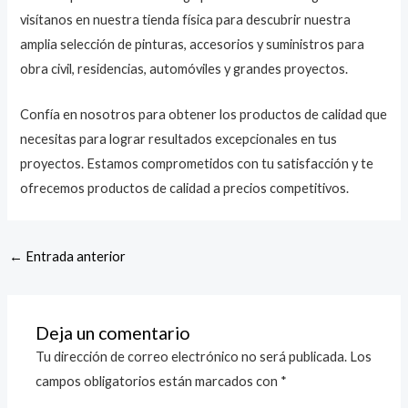
visítanos en nuestra tienda física para descubrir nuestra
amplia selección de pinturas, accesorios y suministros para
obra civil, residencias, automóviles y grandes proyectos.
Confía en nosotros para obtener los productos de calidad que
necesitas para lograr resultados excepcionales en tus
proyectos. Estamos comprometidos con tu satisfacción y te
ofrecemos productos de calidad a precios competitivos.
←
Entrada anterior
Deja un comentario
Tu dirección de correo electrónico no será publicada.
Los
campos obligatorios están marcados con
*