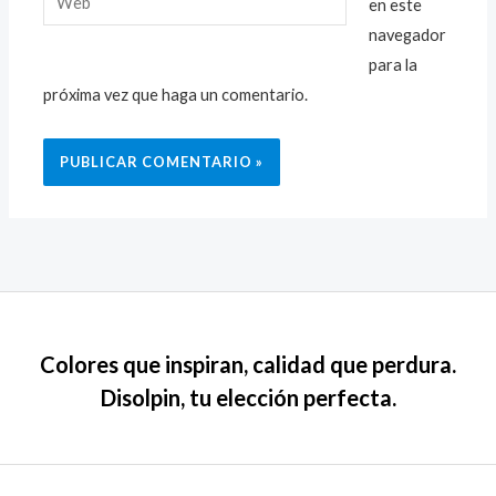
en este
navegador
para la
próxima vez que haga un comentario.
Colores que inspiran, calidad que perdura.
Disolpin, tu elección perfecta.