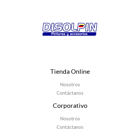
Tienda Online
Nosotros
Contáctanos
Corporativo
Nosotros
Contáctanos