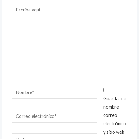
Escribe
aquí...
Nombre*
Guardar mi
nombre,
Correo
correo
electrónico*
electrónico
y sitio web
Web